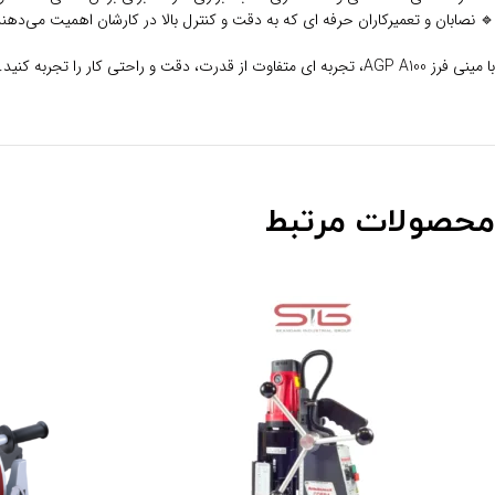
 نصابان و تعمیرکاران حرفه‌ ای که به دقت و کنترل بالا در کارشان اهمیت می‌دهند.
با مینی فرز AGP A100، تجربه‌ ای متفاوت از قدرت، دقت و راحتی کار را تجربه کنید.
محصولات مرتبط