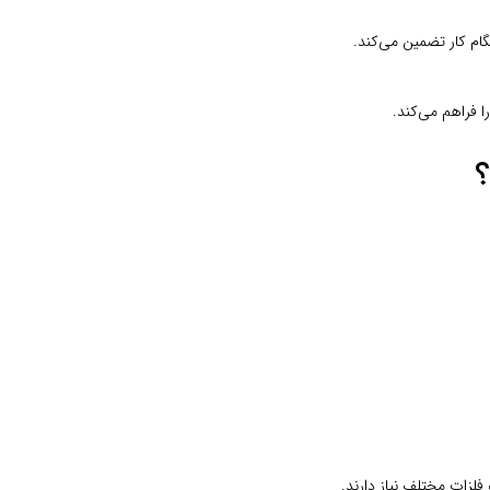
گام کار تضمین می‌کند.
 فراهم می‌کند.
فلزات مختلف نیاز دارند.