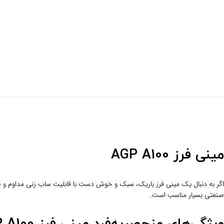
مینی فرز AGP A100
صنعتی بسیار مناسب است.