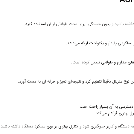
اشته باشید و بدون خستگی، برای مدت طولانی از آن استفاده کنید.
 های مداوم و طولانی تبدیل کرده است.
متریال دقیقاً تنظیم کرد و نتیجه‌ای تمیز و حرفه‌ ای به دست آورد.