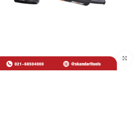
برای بزرگنمایی کلیک کنید