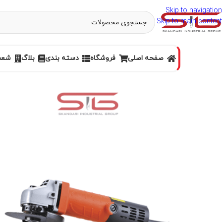
Skip to navigation
Skip to main content
صفحه اصلی
فروشگاه
دسته بندی
بلاگ
شعب 