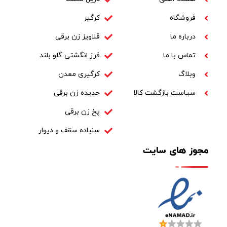
فروشگاه
کرگیر
درباره ما
قلاویز زن برقی
تماس با ما
فرز انگشتی گلو بلند
وبلاگ
کرگیری معدن
سیاست بازگشت کالا
حدیده زن برقی
پخ زن برقی
سنباده سقف و دیوار
مجوز های سایت