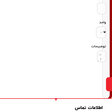
واحد
توضیحات
اطلاعات تماس