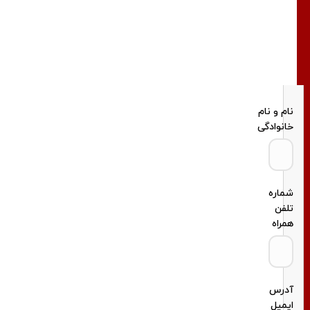
حاصل
کنند
نام و نام
خانوادگی
شماره
تلفن
همراه
آدرس
ایمیل