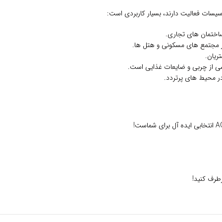
سیسات فعالیت دارند، بسیار کاربردی است:
ساختمان‌ های تجاری.
 مجتمع‌ های مسکونی و هتل‌ ها.
تریان.
شی از چربی و ضایعات غذایی است.
در محیط‌ های پرتردد.