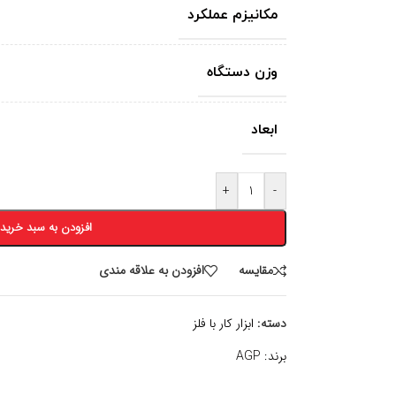
مکانیزم عملکرد
وزن دستگاه
ابعاد
+
-
افزودن به سبد خرید
مقايسه
افزودن به علاقه مندی
دسته:
ابزار کار با فلز
برند:
AGP