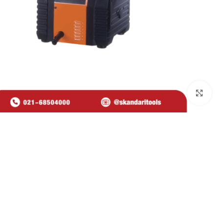
برای بزرگنمایی کلیک کنید