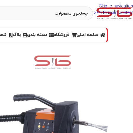
Skip to navigation
Skip to main content
صفحه اصلی
فروشگاه
دسته بندی
بلاگ
شعب 