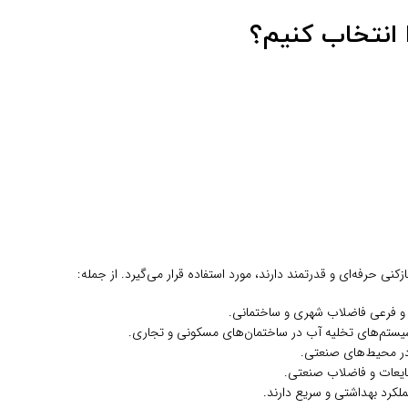
کنی حرفه‌ای و قدرتمند دارند، مورد استفاده قرار می‌گیرد. از جمله:
ی و فرعی فاضلاب شهری و ساختمانی.
سیستم‌های تخلیه آب در ساختمان‌های مسکونی و تجاری.
 در محیط‌های صنعتی.
ایعات و فاضلاب صنعتی.
ملکرد بهداشتی و سریع دارند.