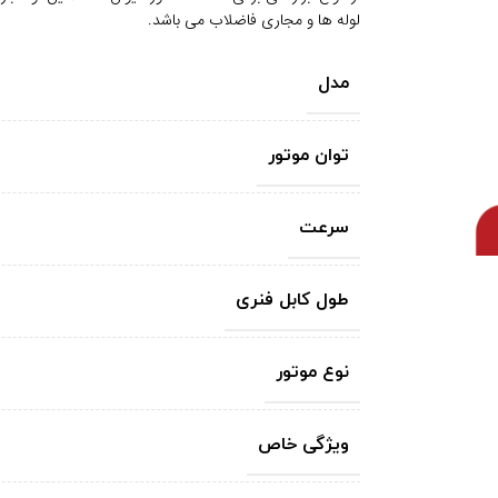
لوله ها و مجاری فاضلاب می باشد.
مدل
توان موتور
سرعت
طول کابل فنری
نوع موتور
ویژگی خاص