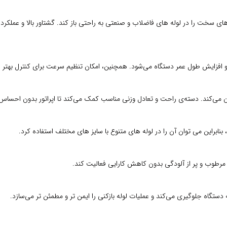
گی‌ های سخت را در لوله‌ های فاضلاب و صنعتی به‌ راحتی باز کند. گشتاور بالا و عم
 و افزایش طول عمر دستگاه می‌شود. همچنین، امکان تنظیم سرعت برای کنترل بهتر ع
ن می‌کند. دسته‌ی راحت و تعادل وزنی مناسب کمک می‌کند تا اپراتور بدون احساس 
مرطوب و پر از آلودگی بدون کاهش کارایی فعالیت کند.
تگاه جلوگیری می‌کند و عملیات لوله‌ بازکنی را ایمن‌ تر و مطمئن‌ تر می‌سازد.