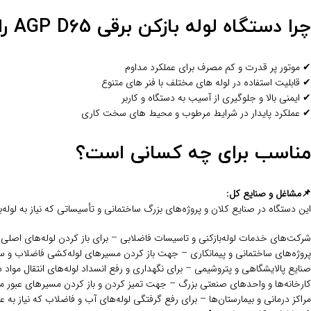
چرا دستگاه لوله‌ بازکن برقی AGP D65 را انتخاب کنیم؟
✔ موتور پر قدرت و کم‌ مصرف برای عملکرد مداوم
✔ قابلیت استفاده در لوله‌ های مختلف با فنر های متنوع
✔ ایمنی بالا و جلوگیری از آسیب به دستگاه و کاربر
✔ عملکرد پایدار در شرایط مرطوب و محیط‌ های سخت کاری
مناسب برای چه کسانی است؟
📌مشاغل و صنایع کل:
این دستگاه در صنایع کلان و پروژه‌های بزرگ ساختمانی و تأسیساتی که نیاز به لوله‌باز
شرکت‌های خدمات لوله‌بازکنی و تاسیسات فاضلابی – برای باز کردن لوله‌های اصل
پروژه‌های ساختمانی و پیمانکاری – جهت باز کردن مسیرهای لوله‌کشی فاضلاب و 
صنایع پالایشگاهی و پتروشیمی – برای نگهداری و رفع انسداد لوله‌های انتقال مواد
کارخانه‌ها و واحدهای صنعتی بزرگ – جهت تمیز کردن و باز کردن مسیرهای عبور م
مراکز درمانی و بیمارستان‌ها – برای رفع گرفتگی لوله‌های آب و فاضلاب که نیاز به ع