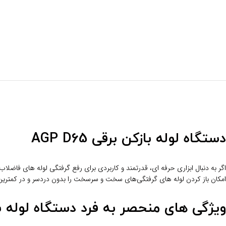
دستگاه لوله‌ بازکن برقی AGP D65
امکان باز کردن لوله‌ های گرفتگی‌های سخت و سرسخت را بدون دردسر و در کمترین
ویژگی‌ های منحصر به‌ فرد دستگاه لوله‌ بازکن 5