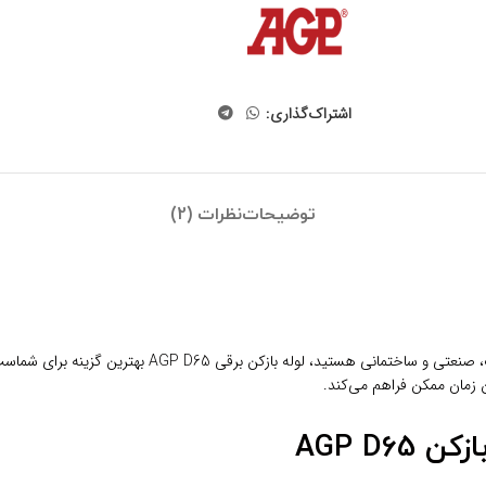
اشتراک‌گذاری:
توضیحات
نظرات (2)
اگر به دنبال ابزاری حرفه‌ ای، قدرتمند و کاربردی برای رف
 زمان ممکن فراهم می‌کند.
AGP D6