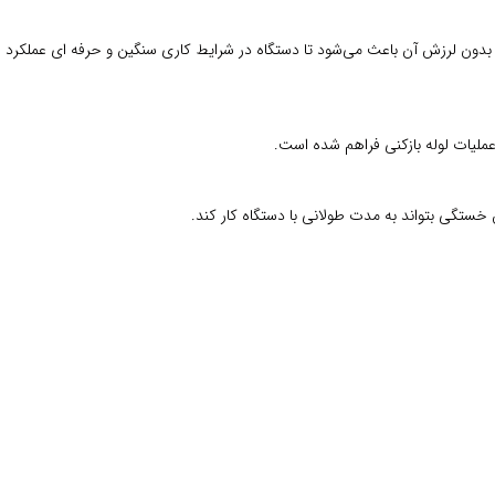
لکرد بدون لرزش آن باعث می‌شود تا دستگاه در شرایط کاری سنگین و حرفه‌ ای عملکرد
ملیات لوله‌ بازکنی فراهم شده است.
خستگی بتواند به مدت طولانی با دستگاه کار کند.