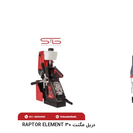
دريل مگنت RAPTOR ELEMENT 30