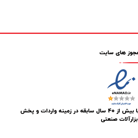
جوز های سایت
با بیش از 40 سال سابقه در زمینه واردات و پخش
بزارآلات صنعتی