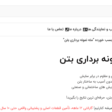
و نمایندگی ها
درباره ما
تماس با ما
ب خورده “مته نمونه برداری بتن”
نه برداری بتن
 مقاوم در برابر سایش
دون آسیب به ساختار بتن
ایش‌ های ساختمانی و صنعتی
بتن، حرفه‌ای‌ ترین نتایج را بگیرید!
شه کنارتیم!
گارانتی 12 ماهه، تأمین قطعات اصلی و پشتیبانی واقعی حتی 10 سال بعد از خرید!