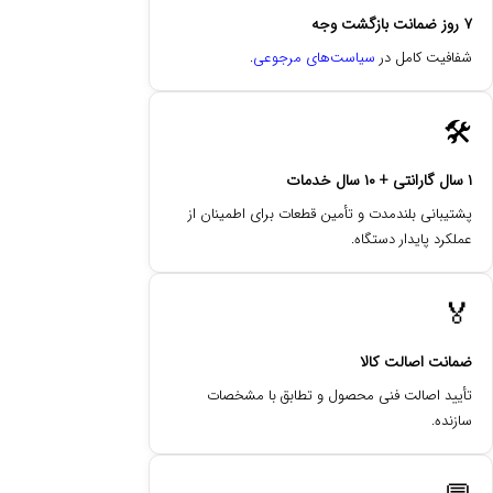
۷ روز ضمانت بازگشت وجه
شفافیت کامل در
سیاست‌های مرجوعی
.
🛠️
۱ سال گارانتی + ۱۰ سال خدمات
پشتیبانی بلندمدت و تأمین قطعات برای اطمینان از
عملکرد پایدار دستگاه.
🏅
ضمانت اصالت کالا
تأیید اصالت فنی محصول و تطابق با مشخصات
سازنده.