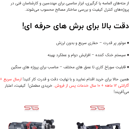
از مته‌های الماسه یا کرگیری، ابزار مناسبی برای مهندسین و کارشناسان فنی در
پروژه‌های کنترل کیفیت و بررسی ساختار مصالح محسوب می‌شوند.
دقت بالا برای برش‌ های حرفه‌ ای!
♦ موتور پر قدرت – حفاری سریع و بدون لرزش
♦ سیستم خنک‌ کننده – افزایش دوام و عملکرد بهینه
♦ قابلیت سوراخ کاری تا عمق‌ های مختلف – مناسب برای پروژه‌ های سنگین
همین حالا برای خرید اقدام نمایید و با نهایت دقت و قدرت کار کنید!
ارسال سریع +
گارانتی ۱۲ ماهه + ۱۰ سال خدمات پس از فروش.
خریدی مطمئن! کیفیت، اعتبار
می‌آفریند!