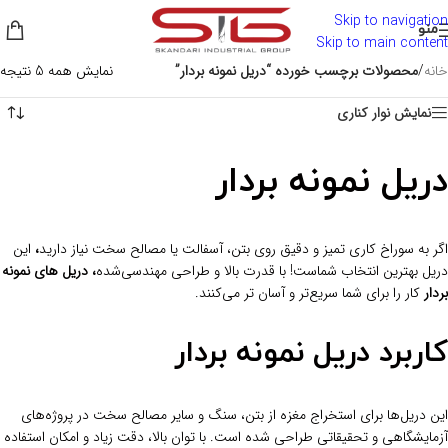
Skip to navigation
منو
Skip to main content
خانه
/
محصولات برچسب خورده “دریل نمونه بردار”
نمایش همه 5 نتیجه
نمایش نوار کناری
دریل نمونه بردار
اگر به سوراخ‌ کاری تمیز و دقیق روی بتن، آسفالت یا مصالح سخت نیاز دارید
،
این
دریل بهترین انتخاب شماست! با قدرت بالا و طراحی مهندسی‌شده
، دریل های نمونه
بردار
کار را برای شما سریع‌تر و آسان‌ تر می‌کنند.
کاربرد دریل نمونه بردار
این دریل‌ها برای استخراج مغزه از بتن، سنگ و سایر مصالح سخت در پروژه‌های
آزمایشگاهی و تحقیقاتی طراحی شده است. با توان بالا، دقت زیاد و امکان استفاده